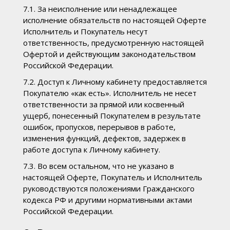
7.1. За неисполнение или ненадлежащее
исполнение обязательств по настоящей Оферте
Исполнитель и Покупатель несут
ответственность, предусмотренную настоящей
Офертой и действующим законодательством
Российской Федерации.
7.2. Доступ к Личному кабинету предоставляется
Покупателю «как есть». Исполнитель не несет
ответственности за прямой или косвенный
ущерб, понесенный Покупателем в результате
ошибок, пропусков, перерывов в работе,
изменения функций, дефектов, задержек в
работе доступа к Личному кабинету.
7.3. Во всем остальном, что не указано в
настоящей Оферте, Покупатель и Исполнитель
руководствуются положениями Гражданского
кодекса РФ и другими нормативными актами
Российской Федерации.