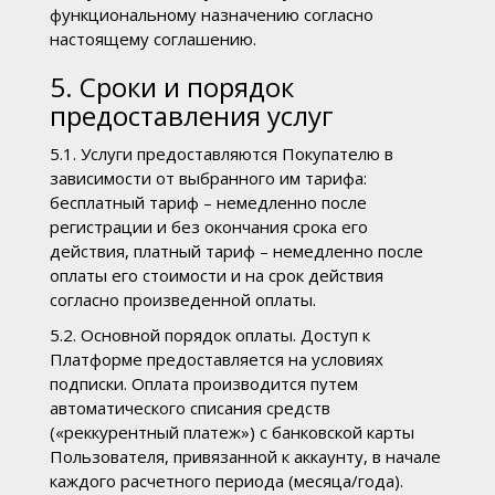
функциональному назначению согласно
настоящему соглашению.
5. Сроки и порядок
предоставления услуг
5.1. Услуги предоставляются Покупателю в
зависимости от выбранного им тарифа:
бесплатный тариф – немедленно после
регистрации и без окончания срока его
действия, платный тариф – немедленно после
оплаты его стоимости и на срок действия
согласно произведенной оплаты.
5.2. Основной порядок оплаты. Доступ к
Платформе предоставляется на условиях
подписки. Оплата производится путем
автоматического списания средств
(«реккурентный платеж») с банковской карты
Пользователя, привязанной к аккаунту, в начале
каждого расчетного периода (месяца/года).