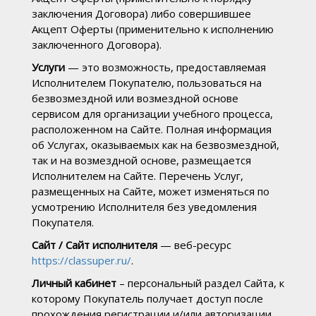
заключения Договора) либо совершившее
Акцепт Оферты (применительно к исполнению
заключенного Договора).
Услуги
— это возможность, предоставляемая
Исполнителем Покупателю, пользоваться на
безвозмездной или возмездной основе
сервисом для организации учебного процесса,
расположенном на Сайте. Полная информация
об Услугах, оказываемых как на безвозмездной,
так и на возмездной основе, размещается
Исполнителем на Сайте. Перечень Услуг,
размещенных на Сайте, может изменяться по
усмотрению Исполнителя без уведомления
Покупателя.
Сайт / Сайт исполнителя
— веб-ресурс
https://classuper.ru/
.
Личный кабинет
– персональный раздел Сайта, к
которому Покупатель получает доступ после
прохождения регистрации и/или авторизации