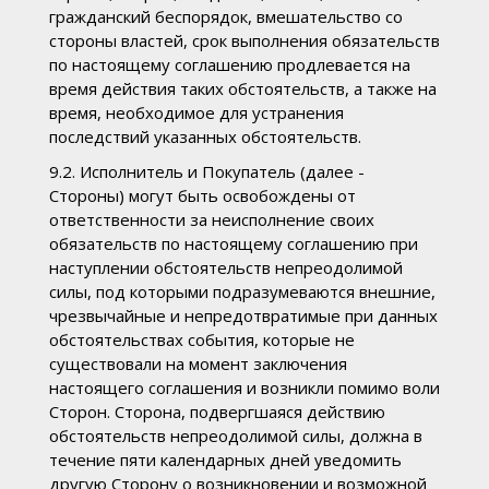
гражданский беспорядок, вмешательство со
стороны властей, срок выполнения обязательств
по настоящему соглашению продлевается на
время действия таких обстоятельств, а также на
время, необходимое для устранения
последствий указанных обстоятельств.
9.2. Исполнитель и Покупатель (далее -
Стороны) могут быть освобождены от
ответственности за неисполнение своих
обязательств по настоящему соглашению при
наступлении обстоятельств непреодолимой
силы, под которыми подразумеваются внешние,
чрезвычайные и непредотвратимые при данных
обстоятельствах события, которые не
существовали на момент заключения
настоящего соглашения и возникли помимо воли
Сторон. Сторона, подвергшаяся действию
обстоятельств непреодолимой силы, должна в
течение пяти календарных дней уведомить
другую Сторону о возникновении и возможной