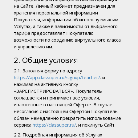
на Сайте. Личный кабинет предназначен для
хранения персональной информации
Покупателя, информации об используемых им
Услугах, а также в зависимости от выбранного
тарифа предоставляет Покупателю
возможности по созданию виртуального класса
и управлению им.
2. Общие условия
2.1. Заполняя форму по адресу
https://app.classuper.ru/signup/teacher/
. и
нажимая на активную кнопку
«ЗАРЕГИСТРИРОВАТЬСЯ», Покупатель
соглашается и принимает все условия,
изложенные в настоящей Оферте. В случае
несогласия с настоящей Офертой Покупатель
обязан немедленно прекратить использование
сервиса
https://classuper.ru/
. и покинуть Сайт.
2.2. Подробная информация об Услугах