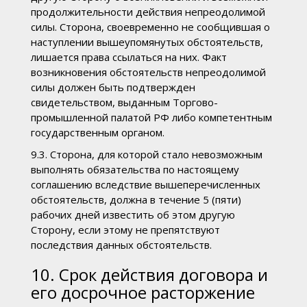
продолжительности действия непреодолимой
силы. Сторона, своевременно не сообщившая о
наступлении вышеупомянутых обстоятельств,
лишается права ссылаться на них. Факт
возникновения обстоятельств непреодолимой
силы должен быть подтвержден
свидетельством, выданным Торгово-
промышленной палатой РФ либо компетентным
государственным органом.
9.3. Сторона, для которой стало невозможным
выполнять обязательства по настоящему
соглашению вследствие вышеперечисленных
обстоятельств, должна в течение 5 (пяти)
рабочих дней известить об этом другую
Сторону, если этому не препятствуют
последствия данных обстоятельств.
10. Срок действия договора и
его досрочное расторжение