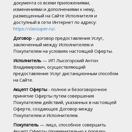
документа со всеми приложениями,
изменениями и дополнениями к нему,
размещенный на Сайте Исполнителя и
доступный в сети Интернет по адресу:
https://classuper.ru/
.
Договор
– договор предоставления Услуг,
заключенный между Исполнителем и
Покупателем на условиях настоящей Оферты.
Исполнитель
— ИП Лысогорский Антон
Владимирович, осуществляющий
предоставление Услуг дистанционным способом
на Сайте.
Акцепт Оферты
- полное и безоговорочное
принятие Оферты путем совершения
Покупателем действий, указанных в настоящей
Оферте, создающее Договор между
Покупателем и Исполнителем.
Покупатель
— лицо, способное совершить
Акцепт Оферты (применительно к порядку