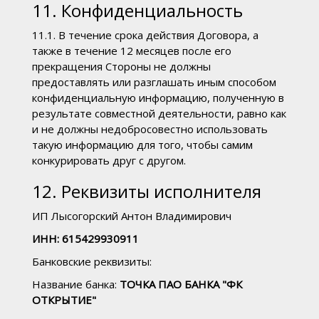
11. Конфиденциальность
11.1. В течение срока действия Договора, а
также в течение 12 месяцев после его
прекращения Стороны не должны
предоставлять или разглашать иным способом
конфиденциальную информацию, полученную в
результате совместной деятельности, равно как
и не должны недобросовестно использовать
такую информацию для того, чтобы самим
конкурировать друг с другом.
12. Реквизиты исполнителя
ИП Лысогорский Антон Владимирович
ИНН: 615429930911
Банковские реквизиты:
Название банка:
ТОЧКА ПАО БАНКА "ФК
ОТКРЫТИЕ"