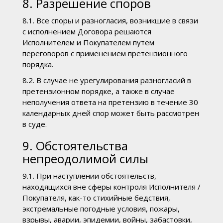
8. Разрешение споров
8.1. Все споры и разногласия, возникшие в связи
с исполнением Договора решаются
Исполнителем и Покупателем путем
переговоров с применением претензионного
порядка.
8.2. В случае не урегулирования разногласий в
претензионном порядке, а также в случае
неполучения ответа на претензию в течение 30
календарных дней спор может быть рассмотрен
в суде.
9. Обстоятельства
непреодолимой силы
9.1. При наступлении обстоятельств,
находящихся вне сферы контроля Исполнителя /
Покупателя, как-то стихийные бедствия,
экстремальные погодные условия, пожары,
взрывы, аварии, эпидемии, войны, забастовки,