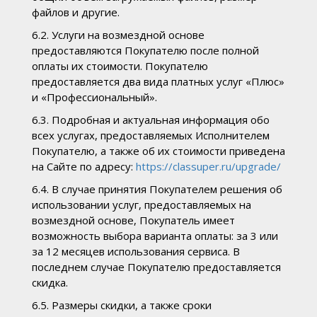
файлов и другие.
6.2. Услуги на возмездной основе
предоставляются Покупателю после полной
оплаты их стоимости. Покупателю
предоставляется два вида платных услуг «Плюс»
и «Профессиональный».
6.3. Подробная и актуальная информация обо
всех услугах, предоставляемых Исполнителем
Покупателю, а также об их стоимости приведена
на Сайте по адресу:
https://classuper.ru/upgrade/
6.4. В случае принятия Покупателем решения об
использовании услуг, предоставляемых на
возмездной основе, Покупатель имеет
возможность выбора варианта оплаты: за 3 или
за 12 месяцев использования сервиса. В
последнем случае Покупателю предоставляется
скидка.
6.5. Размеры скидки, а также сроки