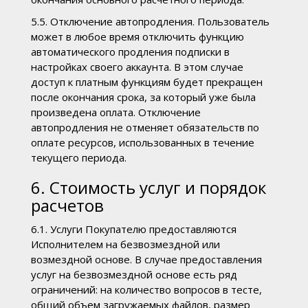
5.5. Отключение автопродления. Пользователь
может в любое время отключить функцию
автоматического продления подписки в
настройках своего аккаунта. В этом случае
доступ к платным функциям будет прекращен
после окончания срока, за который уже была
произведена оплата. Отключение
автопродления не отменяет обязательств по
оплате ресурсов, использованных в течение
текущего периода.
6. Стоимость услуг и порядок
расчетов
6.1. Услуги Покупателю предоставляются
Исполнителем на безвозмездной или
возмездной основе. В случае предоставления
услуг на безвозмездной основе есть ряд
ограничений: на количество вопросов в тесте,
общий объем загружаемых файлов, размер