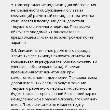
5.3. Автопродление подписки. Для обеспечения
непрерывности обслуживания оплата за
следующий расчетный период автоматически
списывается в последний день действия
текущего оплаченного периода. Платформа
обязуется уведомить Пользователя о
предстоящем списании по электронной почте
заранее.
5.4. Списания в течение расчетного периода.
Тарифные планы могут включать лимиты на
использование ресурсов (например, количество
учеников, объем хранилища). В случае
превышения этих лимитов или при
самостоятельном подключении Пользователем
дополнительных платных услуг в течение
текущего расчетного периода, их стоимость
будет списана с привязанной банковской карты
немедленно или в рамках ближайшего биллинг-
цикла. Такое списание не изменяет дату
окончания основного расчетного периода.