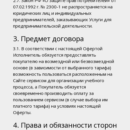
2.7. Закон РФ «О защите прав потребителей» от
07.02.1992 г. № 2300-1 не распространяется на
юридических лиц и индивидуальных
предпринимателей, заказывающих Услуги для
предпринимательской деятельности.
3. Предмет договора
3.1. В соответствии с настоящей Офертой
Исполнитель обязуется предоставлять
покупателю на возмездной или безвозмездной
основе (в зависимости от выбранного тарифа)
возможность пользоваться расположенным на
Сайте сервисом для организации учебного
процесса, а Покупатель обязуется
своевременно производить оплату за
пользованием сервисом (в случае выбора им
платного тарифа) на условиях настоящей
Оферты.
4. Права и обязанности сторон