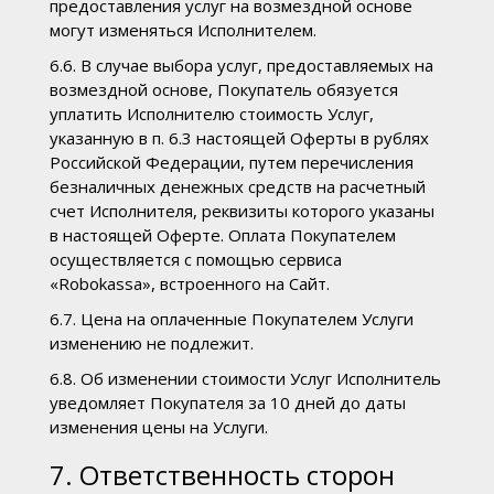
предоставления услуг на возмездной основе
могут изменяться Исполнителем.
6.6. В случае выбора услуг, предоставляемых на
возмездной основе, Покупатель обязуется
уплатить Исполнителю стоимость Услуг,
указанную в п. 6.3 настоящей Оферты в рублях
Российской Федерации, путем перечисления
безналичных денежных средств на расчетный
счет Исполнителя, реквизиты которого указаны
в настоящей Оферте. Оплата Покупателем
осуществляется с помощью сервиса
«Robokassa», встроенного на Сайт.
6.7. Цена на оплаченные Покупателем Услуги
изменению не подлежит.
6.8. Об изменении стоимости Услуг Исполнитель
уведомляет Покупателя за 10 дней до даты
изменения цены на Услуги.
7. Ответственность сторон