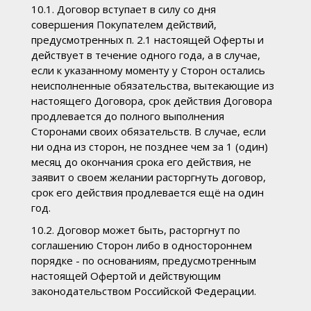
10.1. Договор вступает в силу со дня
совершения Покупателем действий,
предусмотренных п. 2.1 настоящей Оферты и
действует в течение одного года, а в случае,
если к указанному моменту у Сторон остались
неисполненные обязательства, вытекающие из
настоящего Договора, срок действия Договора
продлевается до полного выполнения
Сторонами своих обязательств. В случае, если
ни одна из сторон, не позднее чем за 1 (один)
месяц до окончания срока его действия, не
заявит о своем желании расторгнуть договор,
срок его действия продлевается ещё на один
год.
10.2. Договор может быть, расторгнут по
соглашению Сторон либо в одностороннем
порядке - по основаниям, предусмотренным
настоящей Офертой и действующим
законодательством Российской Федерации.