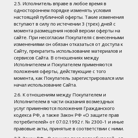
2.5. Исполнитель вправе в любое время в
одностороннем порядке изменять условия
настоящей публичной оферты. Такие изменения
вступают в силу по истечении 3 (трех) дней с
момента размещения новой версии оферты на
сайте. При несогласии Покупателя с внесенными
изменениями он обязан отказаться от доступа к
Сайту, прекратить использование материалов и
сервисов Сайта. В отношениях между
Исполнителем и Покупателем применяются
положения оферты, действующие с того
момента, как Покупатель зарегистрировался или
начал использование Сайта.
2.6. К отношениям между Покупателем и
Исполнителем в части оказания возмездных
услуг применяются положения Гражданского
кодекса РФ, а также Закон РФ «О защите прав
потребителей» от 07.02.1992 г. № 2300-1 и иные
правовые акты, принятые в соответствии с ними.