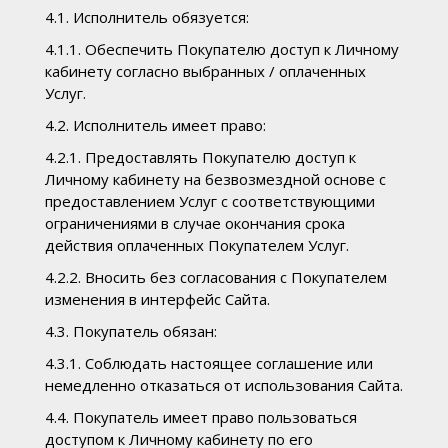
4.1. Исполнитель обязуется:
4.1.1. Обеспечить Покупателю доступ к Личному
кабинету согласно выбранных / оплаченных
Услуг.
4.2. Исполнитель имеет право:
4.2.1. Предоставлять Покупателю доступ к
Личному кабинету на безвозмездной основе с
предоставлением Услуг с соответствующими
ограничениями в случае окончания срока
действия оплаченных Покупателем Услуг.
4.2.2. Вносить без согласования с Покупателем
изменения в интерфейс Сайта.
4.3. Покупатель обязан:
4.3.1. Соблюдать настоящее соглашение или
немедленно отказаться от использования Сайта.
4.4. Покупатель имеет право пользоваться
доступом к Личному кабинету по его