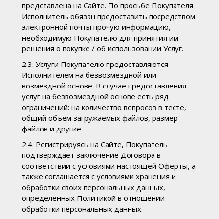
представлена на Сайте. По просьбе Покупателя
Исполнитель обязан предоставить посредством
электронной почты прочую информацию,
необходимую Покупателю для принятия им
решения о покупке / об использовании Услуг.
2.3. Услуги Покупателю предоставляются
Исполнителем на безвозмездной или
возмездной основе. В случае предоставления
услуг на безвозмездной основе есть ряд
ограничений: на количество вопросов в тесте,
общий объем загружаемых файлов, размер
файлов и другие.
2.4. Регистрируясь на Сайте, Покупатель
подтверждает заключение Договора в
соответствии с условиями настоящей Оферты, а
также соглашается с условиями хранения и
обработки своих персональных данных,
определенных Политикой в отношении
обработки персональных данных.