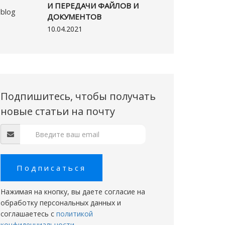
И ПЕРЕДАЧИ ФАЙЛОВ И
ДОКУМЕНТОВ
10.04.2021
Подпишитесь, чтобы получать
новые статьи на почту
Подписаться
Нажимая на кнопку, вы даете согласие на
обработку персональных данных и
соглашаетесь c
политикой
конфиденциальности