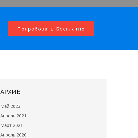
Попробовать Бесплатно
АРХИВ
Май 2023
Апрель 2021
Март 2021
Апрель 2020