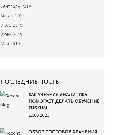
Сентябрь 2019
Август 2019
Июль 2019
Июнь 2019
Май 2019
ПОСЛЕДНИЕ ПОСТЫ
КАК УЧЕБНАЯ АНАЛИТИКА
ПОМОГАЕТ ДЕЛАТЬ ОБУЧЕНИЕ
ГИБКИМ
23.05.2023
ОБЗОР СПОСОБОВ ХРАНЕНИЯ