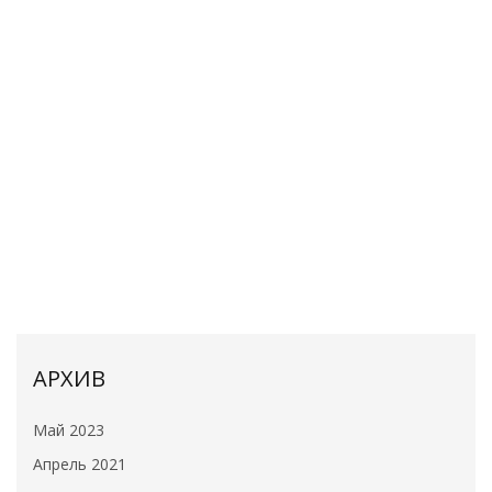
АРХИВ
Май 2023
Апрель 2021