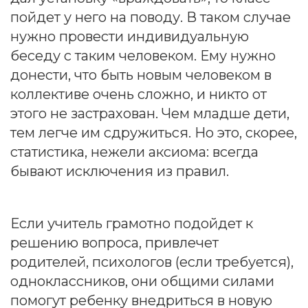
пойдет у него на поводу. В таком случае
нужно провести индивидуальную
беседу с таким человеком. Ему нужно
донести, что быть новым человеком в
коллективе очень сложно, и никто от
этого не застрахован. Чем младше дети,
тем легче им сдружиться. Но это, скорее,
статистика, нежели аксиома: всегда
бывают исключения из правил.
Если учитель грамотно подойдет к
решению вопроса, привлечет
родителей, психологов (если требуется),
одноклассников, они общими силами
помогут ребенку внедриться в новую