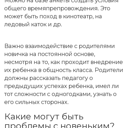
Можно на базе анкеты создать условия
общего времяпрепровождения. Это
может быть поход в кинотеатр, на
ледовый каток и др.
Важно взаимодействие с родителями
новичка на постоянной основе,
несмотря на то, как проходит внедрение
их ребенка в общность класса. Родители
должны рассказать педагогу о
предыдущих успехах ребенка, имел ли
тот сложности с одногодками, узнать о
его сильных сторонах.
Какие могут быть
проблемы с новеньким?