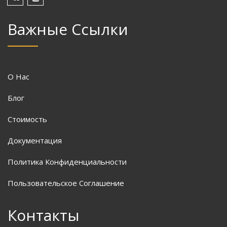
Важные Ссылки
О Нас
Блог
Стоимость
Документация
Политика Конфиденциальности
Пользовательское Соглашение
Контакты