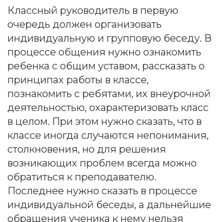
Классный руководитель в первую
очередь должен организовать
индивидуальную и групповую беседу. В
процессе общения нужно ознакомить
ребенка с общим уставом, рассказать о
принципах работы в классе,
познакомить с ребятами, их внеурочной
деятельностью, охарактеризовать класс
в целом. При этом нужно сказать, что в
классе иногда случаются непонимания,
столкновения, но для решения
возникающих проблем всегда можно
обратиться к преподавателю.
Последнее нужно сказать в процессе
индивидуальной беседы, а дальнейшие
обращения ученика к нему нельзя