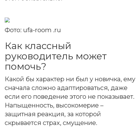
Фото: ufa-room .ru
Как классный
руководитель может
помочь?
Какой бы характер ни был у новичка, ему
сначала сложно адаптироваться, даже
если его поведение этого не показывает.
Напыщенность, высокомерие –
защитная реакция, за которой
скрывается страх, смущение.