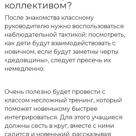
коллективом?
После знакомства классному
руководителю нужно воспользоваться
наблюдательной тактикой: посмотреть,
как дети будут взаимодействовать с
новичком, если будут заметны черты
«дедовщины», следует пресечь их
немедленно.
Очень полезно будет провести с
классом несложный тренинг, который
поможет новенькому быстрее
интегрироваться. Для этого учащиеся
должны сесть в круг, вместе с ними
садится и новенький, рассказывая