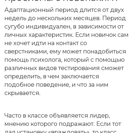
Адаптационный период длится от двух
недель до нескольких месяцев. Период
сугубо индивидуален, в зависимости от
личных характеристик. Если новичок сам
не хочет идти на контакт со
сверстниками, ему может понадобиться
помощь психолога, который с помощью
различных видов тестирования сможет
определить, в чем заключается
подобное поведение, и что за ним
скрывается.
Часто в классе объявляется лидер,
мнению которого подражают. Если тот
дал установку «враждовать», то класс