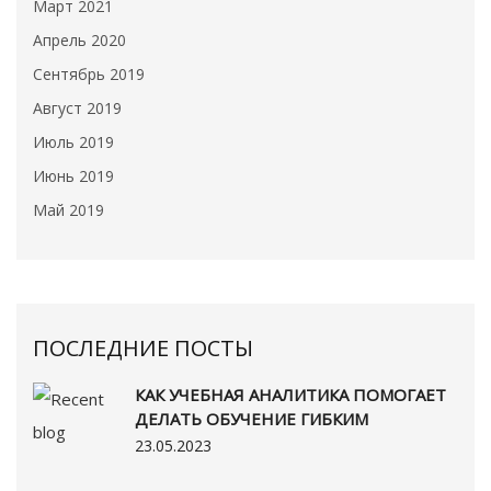
Март 2021
Апрель 2020
Сентябрь 2019
Август 2019
Июль 2019
Июнь 2019
Май 2019
ПОСЛЕДНИЕ ПОСТЫ
КАК УЧЕБНАЯ АНАЛИТИКА ПОМОГАЕТ
ДЕЛАТЬ ОБУЧЕНИЕ ГИБКИМ
23.05.2023