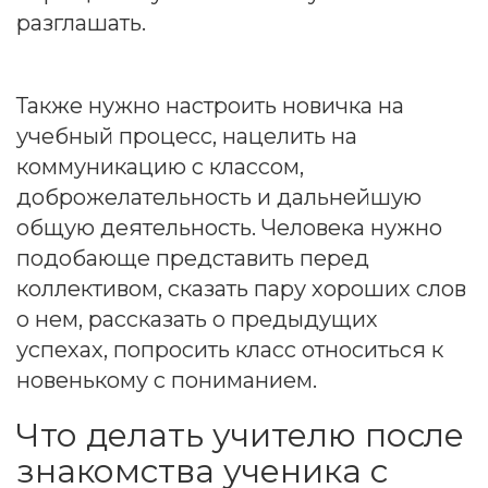
разглашать.
Также нужно настроить новичка на
учебный процесс, нацелить на
коммуникацию с классом,
доброжелательность и дальнейшую
общую деятельность. Человека нужно
подобающе представить перед
коллективом, сказать пару хороших слов
о нем, рассказать о предыдущих
успехах, попросить класс относиться к
новенькому с пониманием.
Что делать учителю после
знакомства ученика с