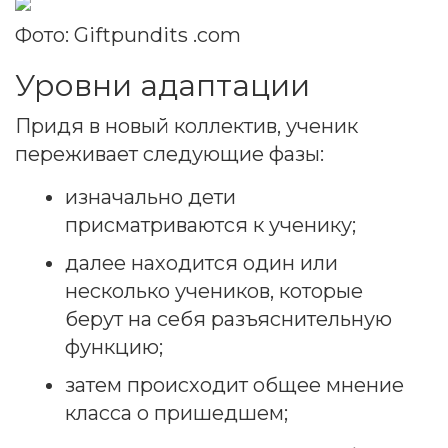
Фото: Giftpundits .com
Уровни адаптации
Придя в новый коллектив, ученик
переживает следующие фазы:
изначально дети
присматриваются к ученику;
далее находится один или
несколько учеников, которые
берут на себя разъяснительную
функцию;
затем происходит общее мнение
класса о пришедшем;