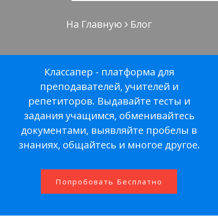
На Главную
Блог
Классапер - платформа для
преподавателей, учителей и
репетиторов. Выдавайте тесты и
задания учащимся, обменивайтесь
документами, выявляйте пробелы в
знаниях, общайтесь и многое другое.
Попробовать Бесплатно