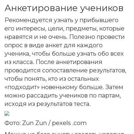
Анкетирование учеников
Рекомендуется узнать у прибывшего
его интересы, цели, предметы, которые
нравятся и не очень. Полезно провести
опрос в виде анкет для каждого
ученика, чтобы больше узнать обо всех
из класса. После анкетирования
проводится сопоставление результатов,
чтобы понять, кто из остальных
«подходит» новенькому больше. Затем
можно рассадить учеников по партам,
исходя из результатов теста.
Фото: Zun Zun / pexels .com