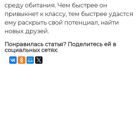
среду обитания. Чем быстрее он
привыкнет к классу, тем быстрее удастся
ему раскрыть свой потенциал, найти
новых друзей.
Понравилась статья? Поделитесь ей в
социальных сетях: