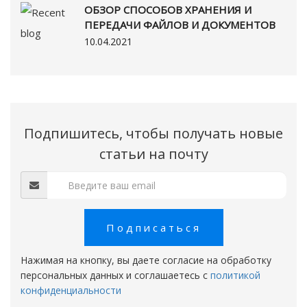
ОБЗОР СПОСОБОВ ХРАНЕНИЯ И
ПЕРЕДАЧИ ФАЙЛОВ И ДОКУМЕНТОВ
10.04.2021
Подпишитесь, чтобы получать новые
статьи на почту
Подписаться
Нажимая на кнопку, вы даете согласие на обработку
персональных данных и соглашаетесь c
политикой
конфиденциальности