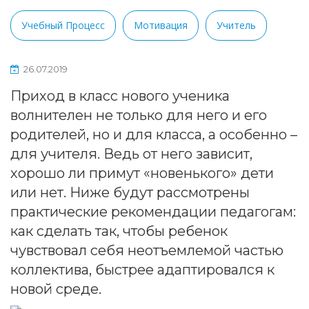
Учебный Процесс
Мотивация
Учитель
26.07.2019
Приход в класс нового ученика
волнителен не только для него и его
родителей, но и для класса, а особенно –
для учителя. Ведь от него зависит,
хорошо ли примут «новенького» дети
или нет. Ниже будут рассмотрены
практические рекомендации педагогам:
как сделать так, чтобы ребенок
чувствовал себя неотъемлемой частью
коллектива, быстрее адаптировался к
новой среде.