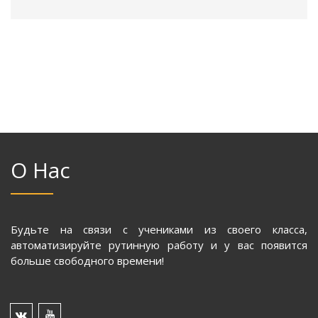
О Нас
Будьте на связи с учениками из своего класса,
автоматизируйте рутинную работу и у вас появится
больше свободного времени!