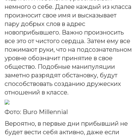
немного о себе. Далее каждый из класса
произносит свое имя и высказывает
пару добрых слов в адрес
новоприбывшего. Важно произносить
все это от чистого сердца. Затем ему все
пожимают руки, что на подсознательном
уровне обозначит принятие в свое
общество. Подобные манипуляции
заметно разрядят обстановку, будут
способствовать созданию дружеских
отношений в классе.
Фото: Buro Millennial
Вероятно, в первые дни прибывший не
будет вести себя активно, даже если