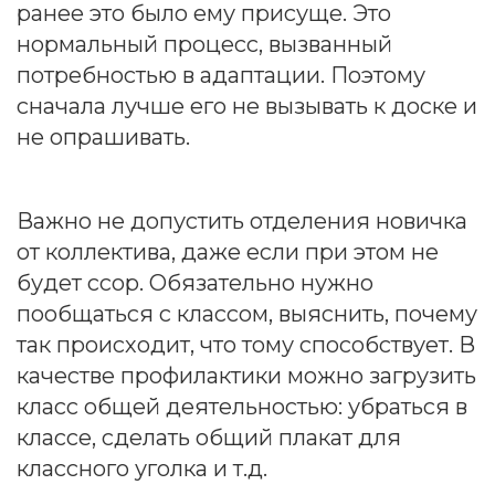
ранее это было ему присуще. Это
нормальный процесс, вызванный
потребностью в адаптации. Поэтому
сначала лучше его не вызывать к доске и
не опрашивать.
Важно не допустить отделения новичка
от коллектива, даже если при этом не
будет ссор. Обязательно нужно
пообщаться с классом, выяснить, почему
так происходит, что тому способствует. В
качестве профилактики можно загрузить
класс общей деятельностью: убраться в
классе, сделать общий плакат для
классного уголка и т.д.